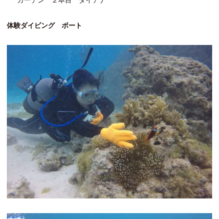
体験ダイビング ボート
ボートファンダイビング
ビーチファンダイビング
ボート体験ダイビング
ビーチ体験ダイビング
ライセンスコース
ビーチシュノーケル