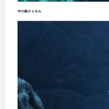
中の島チャネル