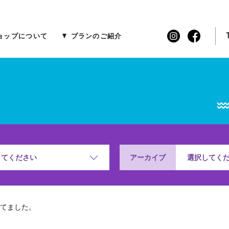
ョップについて
プランのご紹介
アーカイブ
してください
選択してく
てました。