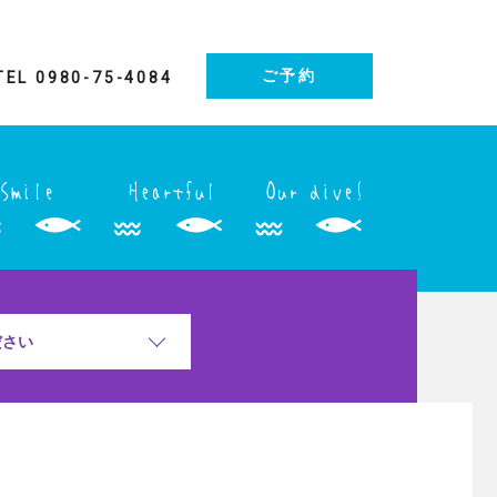
ご予約
TEL 0980-75-4084
ださい