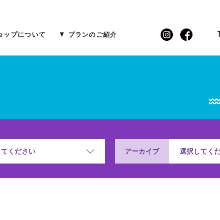
ョップについて
プランのご紹介
アーカイブ
してください
選択してく